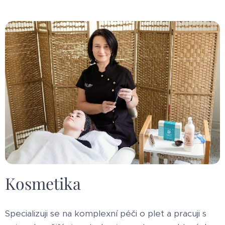
Kosmetika
Specializuji se na komplexní péči o plet a pracuji s