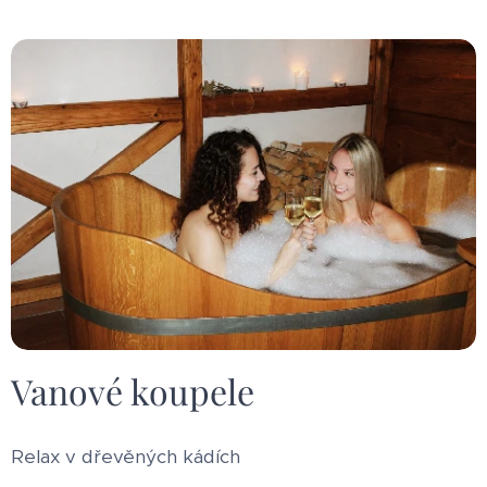
Vanové koupele
Relax v dřevěných kádích