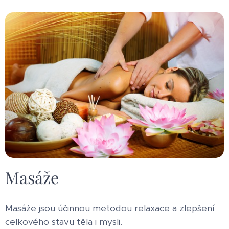
Masáže
Masáže jsou účinnou metodou relaxace a zlepšení
celkového stavu těla i mysli.