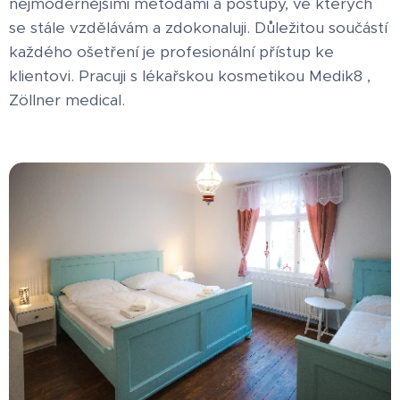
nejmodernějšími metodami a postupy, ve kterých
se stále vzdělávám a zdokonaluji. Důležitou součástí
každého ošetření je profesionální přístup ke
klientovi. Pracuji s lékařskou kosmetikou Medik8 ,
Zöllner medical.